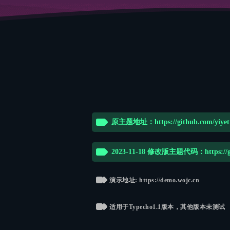
原主题地址：https://github.com/yiyet
2023-11-18 修改版主题代码：https://git
演示地址: https://demo.wojc.cn
适用于Typecho1.1版本，其他版本未测试