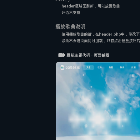
header区域无刷新，可以放置歌曲
评论不支持
播放歌曲说明:
使用播放歌曲的话，在header.php中，修
歌曲不会随页面同时加载，只有点击播放按钮
最新主题代码 - 页面截图