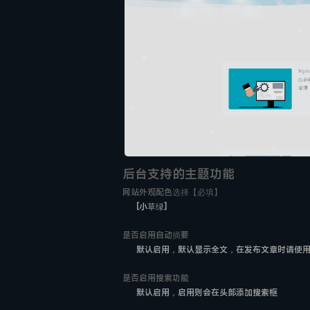
后台支持的主题功能
网站外观配色选择【必填】
[小草绿]
是否启用自动摘要
默认启用，默认显示全文，在发布文章时请使用
是否启用搜索功能
默认启用，启用则会在头部添加搜索框