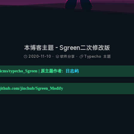
本博客主题 - Sgreen二次修改版
2020-11-10
·
软件分享
·
Typecho
主题
icms/typecho_Sgreen | 原主题作者:
日志屿
hub.com/jinchub/Sgreen_Modify